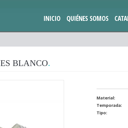
INICIO
QUIÉNES SOMOS
CATA
LES BLANCO
Material:
Temporada:
Tipo: