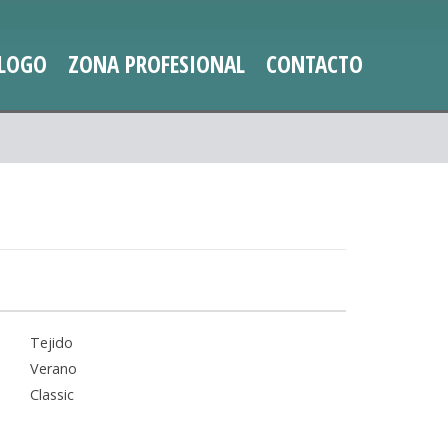
LOGO
ZONA PROFESIONAL
CONTACTO
Tejido
Verano
Classic