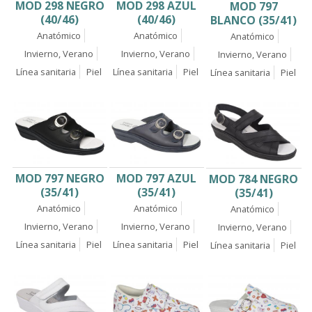
MOD 298 NEGRO
MOD 298 AZUL
MOD 797
(40/46)
(40/46)
BLANCO (35/41)
Anatómico
Anatómico
Anatómico
Invierno, Verano
Invierno, Verano
Invierno, Verano
Línea sanitaria
Piel
Línea sanitaria
Piel
Línea sanitaria
Piel
MOD 797 NEGRO
MOD 797 AZUL
MOD 784 NEGRO
(35/41)
(35/41)
(35/41)
Anatómico
Anatómico
Anatómico
Invierno, Verano
Invierno, Verano
Invierno, Verano
Línea sanitaria
Piel
Línea sanitaria
Piel
Línea sanitaria
Piel