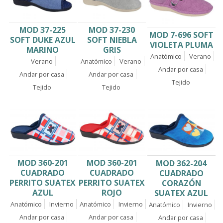
MOD 37-225
MOD 37-230
MOD 7-696 SOFT
SOFT DUKE AZUL
SOFT NIEBLA
VIOLETA PLUMA
MARINO
GRIS
Anatómico
Verano
Verano
Anatómico
Verano
Andar por casa
Andar por casa
Andar por casa
Tejido
Tejido
Tejido
MOD 360-201
MOD 360-201
MOD 362-204
CUADRADO
CUADRADO
CUADRADO
PERRITO SUATEX
PERRITO SUATEX
CORAZÓN
AZUL
ROJO
SUATEX AZUL
Anatómico
Invierno
Anatómico
Invierno
Anatómico
Invierno
Andar por casa
Andar por casa
Andar por casa