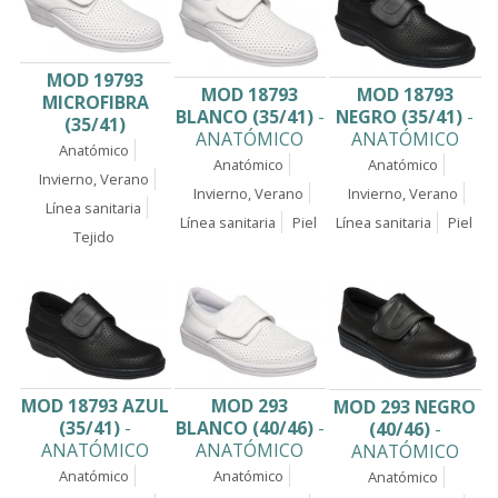
MOD 19793
MOD 18793
MOD 18793
MICROFIBRA
NEGRO (35/41)
-
BLANCO (35/41)
-
(35/41)
ANATÓMICO
ANATÓMICO
Anatómico
Anatómico
Anatómico
Invierno, Verano
Invierno, Verano
Invierno, Verano
Línea sanitaria
Línea sanitaria
Piel
Línea sanitaria
Piel
Tejido
MOD 18793 AZUL
MOD 293
MOD 293 NEGRO
(35/41)
-
BLANCO (40/46)
-
(40/46)
-
ANATÓMICO
ANATÓMICO
ANATÓMICO
Anatómico
Anatómico
Anatómico