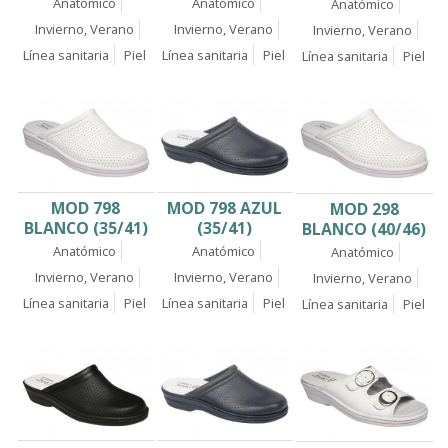
Anatómico
Anatómico
Anatómico
Invierno, Verano
Invierno, Verano
Invierno, Verano
Línea sanitaria
Piel
Línea sanitaria
Piel
Línea sanitaria
Piel
MOD 798
MOD 798 AZUL
MOD 298
BLANCO (35/41)
(35/41)
BLANCO (40/46)
Anatómico
Anatómico
Anatómico
Invierno, Verano
Invierno, Verano
Invierno, Verano
Línea sanitaria
Piel
Línea sanitaria
Piel
Línea sanitaria
Piel