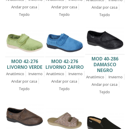
Andar por casa
Andar por casa
Andar por casa
Tejido
Tejido
Tejido
MOD 40-286
MOD 42-276
MOD 42-276
DAMASCO
LIVORNO VERDE
LIVORNO ZAFIRO
NEGRO
Anatómico
Invierno
Anatómico
Invierno
Anatómico
Invierno
Andar por casa
Andar por casa
Andar por casa
Tejido
Tejido
Tejido