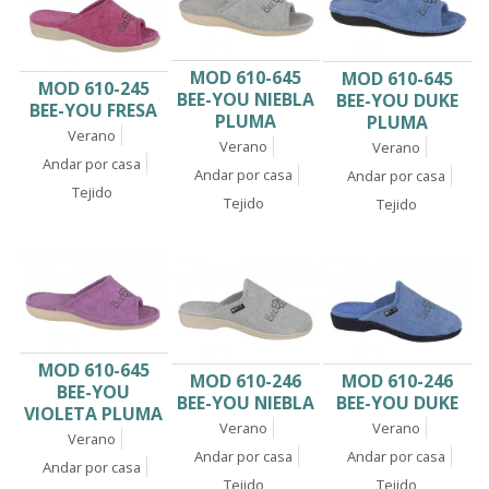
MOD 610-645
MOD 610-645
MOD 610-245
BEE-YOU NIEBLA
BEE-YOU DUKE
BEE-YOU FRESA
PLUMA
PLUMA
Verano
Verano
Verano
Andar por casa
Andar por casa
Andar por casa
Tejido
Tejido
Tejido
MOD 610-645
MOD 610-246
MOD 610-246
BEE-YOU
BEE-YOU DUKE
BEE-YOU NIEBLA
VIOLETA PLUMA
Verano
Verano
Verano
Andar por casa
Andar por casa
Andar por casa
Tejido
Tejido