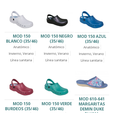
MOD 150
MOD 150 NEGRO
MOD 150 AZUL
BLANCO (35/46)
(35/46)
(35/46)
Anatómico
Anatómico
Anatómico
Invierno, Verano
Invierno, Verano
Invierno, Verano
Línea sanitaria
Línea sanitaria
Línea sanitaria
MOD 610-641
MOD 150
MOD 150 VERDE
MARGARITAS
BURDEOS (35/46)
(35/46)
DEMIN DUKE