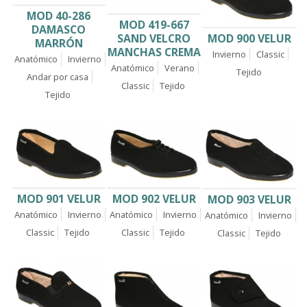
MOD 40-286
MOD 419-667
DAMASCO
MOD 900 VELUR
SAND VELCRO
MARRÓN
MANCHAS CREMA
Invierno
Classic
Anatómico
Invierno
Anatómico
Verano
Tejido
Andar por casa
Classic
Tejido
Tejido
MOD 901 VELUR
MOD 902 VELUR
MOD 903 VELUR
Anatómico
Invierno
Anatómico
Invierno
Anatómico
Invierno
Classic
Tejido
Classic
Tejido
Classic
Tejido