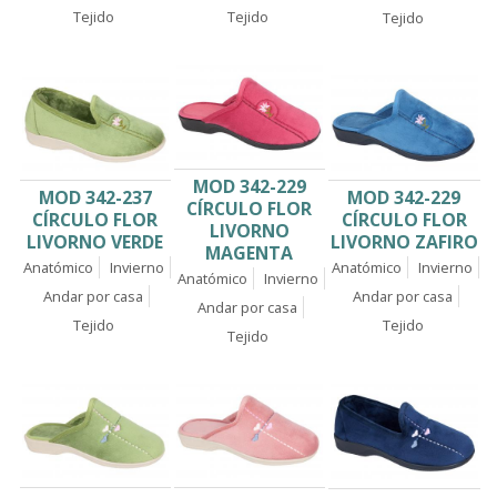
Tejido
Tejido
Tejido
MOD 342-229
MOD 342-229
MOD 342-237
CÍRCULO FLOR
CÍRCULO FLOR
CÍRCULO FLOR
LIVORNO
LIVORNO ZAFIRO
LIVORNO VERDE
MAGENTA
Anatómico
Invierno
Anatómico
Invierno
Anatómico
Invierno
Andar por casa
Andar por casa
Andar por casa
Tejido
Tejido
Tejido