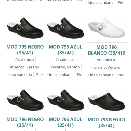
Línea sanitaria
Piel
MOD 795 NEGRO
MOD 795 AZUL
MOD 796
(35/41)
(35/41)
BLANCO (35/419
Anatómico
Anatómico
Anatómico
Invierno, Verano
Invierno, Verano
Invierno, Verano
Línea sanitaria
Piel
Línea sanitaria
Piel
Línea sanitaria
Piel
MOD 796 NEGRO
MOD 796 AZUL
MOD 798 NEGRO
(35/41)
(35/41)
(35/41)