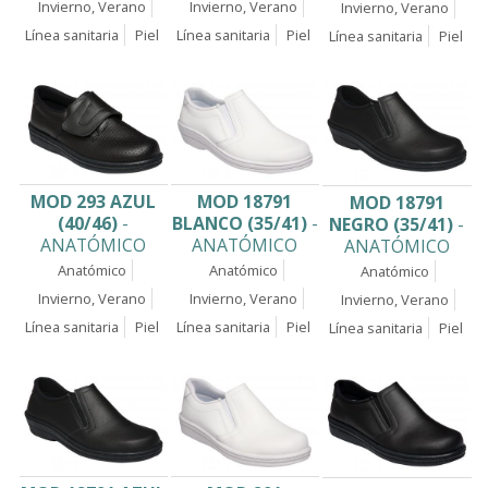
Invierno, Verano
Invierno, Verano
Invierno, Verano
Línea sanitaria
Piel
Línea sanitaria
Piel
Línea sanitaria
Piel
MOD 293 AZUL
MOD 18791
MOD 18791
(40/46)
-
BLANCO (35/41)
-
NEGRO (35/41)
-
ANATÓMICO
ANATÓMICO
ANATÓMICO
Anatómico
Anatómico
Anatómico
Invierno, Verano
Invierno, Verano
Invierno, Verano
Línea sanitaria
Piel
Línea sanitaria
Piel
Línea sanitaria
Piel