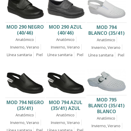
MOD 290 NEGRO
MOD 290 AZUL
MOD 794
(40/46)
(40/46)
BLANCO (35/41)
Anatómico
Anatómico
Anatómico
Invierno, Verano
Invierno, Verano
Invierno, Verano
Línea sanitaria
Piel
Línea sanitaria
Piel
Línea sanitaria
Piel
MOD 795
MOD 794 NEGRO
MOD 794 AZUL
BLANCO (35/41)
(35/41)
(35/41) AZUL
BLANCO
Anatómico
Anatómico
Anatómico
Invierno, Verano
Invierno, Verano
Invierno, Verano
Línea sanitaria
Piel
Línea sanitaria
Piel