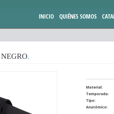
INICIO
QUIÉNES SOMOS
CATA
K NEGRO
Material:
Temporada:
Tipo:
Anatómico: