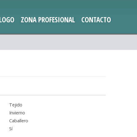
LOGO
ZONA PROFESIONAL
CONTACTO
Tejido
Invierno
Caballero
Sí