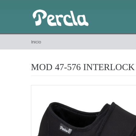
Inicio
MOD 47-576 INTERLOC